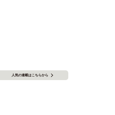
人気の連載はこちらから