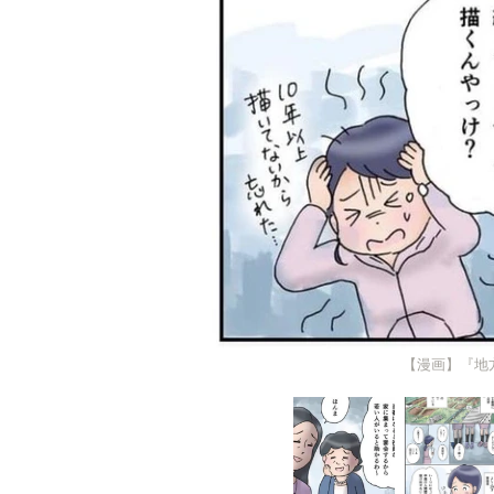
【漫画】『地方