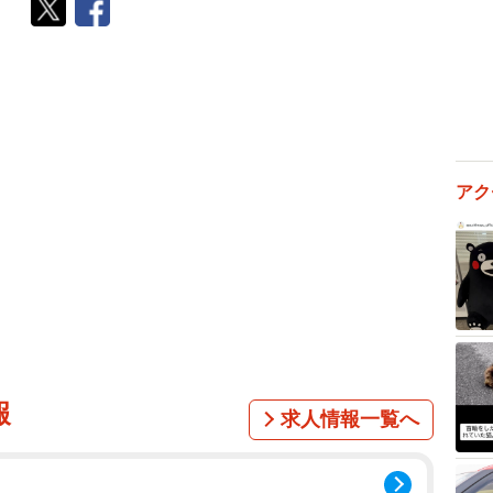
アク
報
求人情報一覧へ