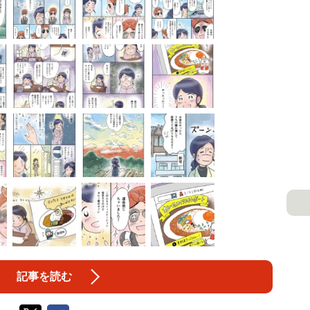
記事を読む