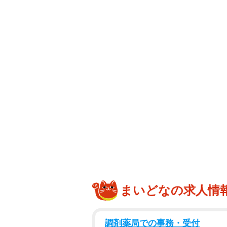
まいどなの求人情
調剤薬局での事務・受付