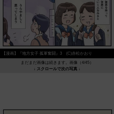
【漫画】『地方女子 孤軍奮闘』3 (C)赤松かおり
まだまだ画像は続きます。画像（4/45）
↓ スクロールで次の写真 ↓