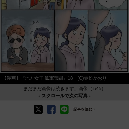
【漫画】『地方女子 孤軍奮闘』18 (C)赤松かおり
まだまだ画像は続きます。画像（1/45）
↓ スクロールで次の写真 ↓
記事を読む