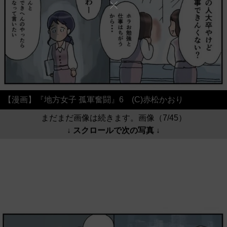
【漫画】『地方女子 孤軍奮闘』6 (C)赤松かおり
まだまだ画像は続きます。画像（7/45）
↓ スクロールで次の写真 ↓