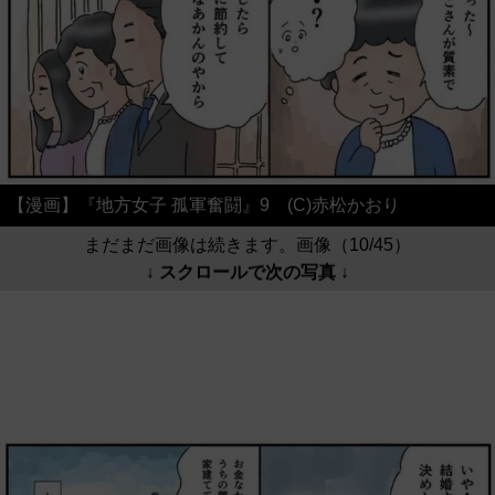
【漫画】『地方女子 孤軍奮闘』9 (C)赤松かおり
まだまだ画像は続きます。画像（10/45）
↓ スクロールで次の写真 ↓