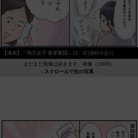
【漫画】『地方女子 孤軍奮闘』12 (C)赤松かおり
まだまだ画像は続きます。画像（13/45）
↓ スクロールで次の写真 ↓