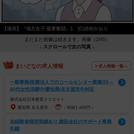
【漫画】『地方女子 孤軍奮闘』1 (C)赤松かおり
まだまだ画像は続きます。画像（2/45）
↓ スクロールで次の写真 ↓
まいどなの求人情報
求人情報一覧へ
一般事務/医療法人でのコールセンター業務/20～
40代女性活躍中/愛知県/名古屋市中村区
株式会社日本教育クリエイト
愛知県 名古屋市
：時給1,400円～
未経験者採用実績あり 建設会社のサポート事務
札幌