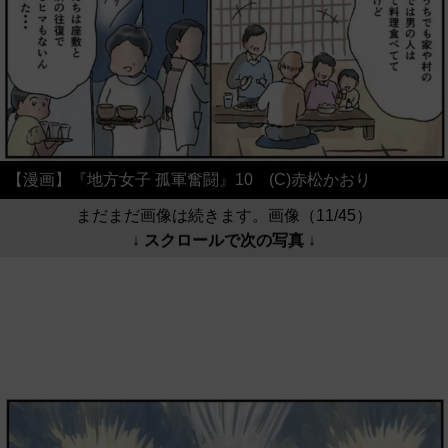
【漫画】『地方女子 孤軍奮闘』10 (C)赤松かおり
まだまだ画像は続きます。画像（11/45）
↓ スクロールで次の写真 ↓