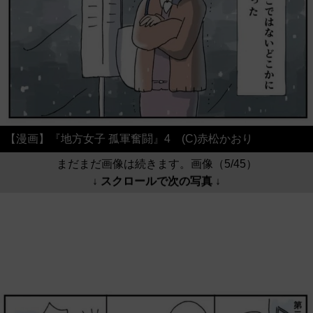
【漫画】『地方女子 孤軍奮闘』4 (C)赤松かおり
まだまだ画像は続きます。画像（5/45）
↓ スクロールで次の写真 ↓