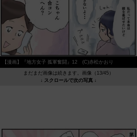
【漫画】『地方女子 孤軍奮闘』12 (C)赤松かおり
まだまだ画像は続きます。画像（13/45）
↓ スクロールで次の写真 ↓