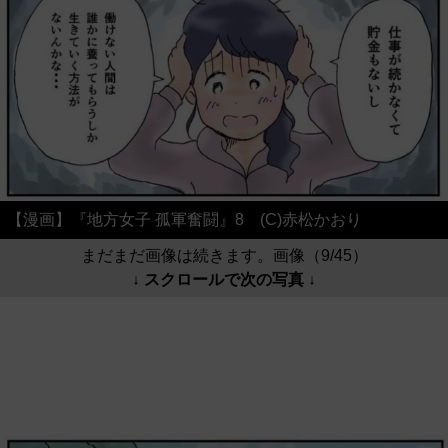
【漫画】『地方女子 孤軍奮闘』8 (C)赤松かおり
まだまだ画像は続きます。画像（9/45）
↓ スクロールで次の写真 ↓