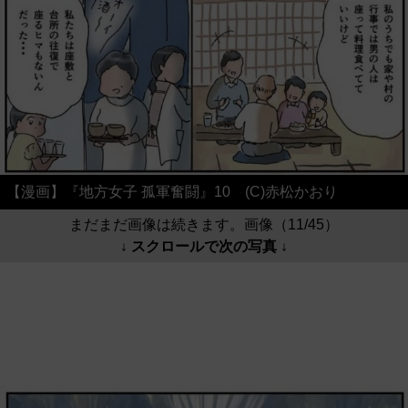
【漫画】『地方女子 孤軍奮闘』10 (C)赤松かおり
まだまだ画像は続きます。画像（11/45）
↓ スクロールで次の写真 ↓