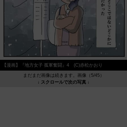
【漫画】『地方女子 孤軍奮闘』4 (C)赤松かおり
まだまだ画像は続きます。画像（5/45）
↓ スクロールで次の写真 ↓