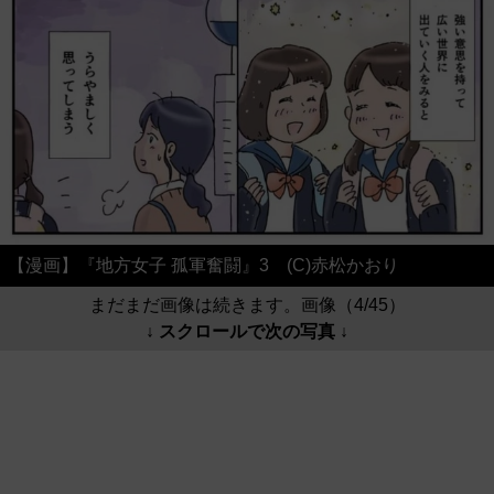
【漫画】『地方女子 孤軍奮闘』3 (C)赤松かおり
まだまだ画像は続きます。画像（4/45）
↓ スクロールで次の写真 ↓