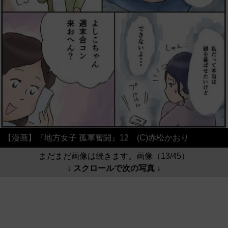
【漫画】『地方女子 孤軍奮闘』12 (C)赤松かおり
まだまだ画像は続きます。画像（13/45）
↓ スクロールで次の写真 ↓