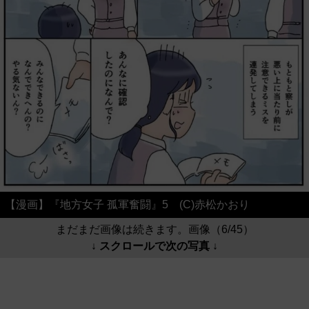
【漫画】『地方女子 孤軍奮闘』5 (C)赤松かおり
まだまだ画像は続きます。画像（6/45）
↓ スクロールで次の写真 ↓