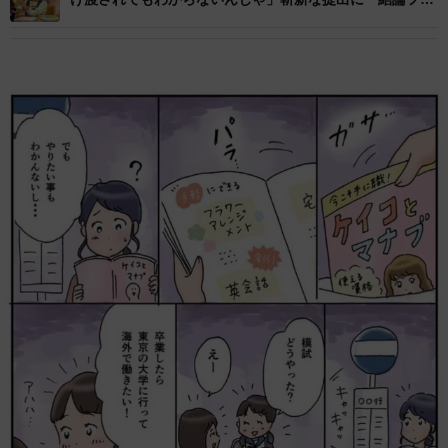
ーストすぎる」「切り取り方が攻めてる」