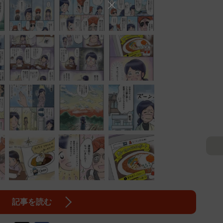
記事を読む