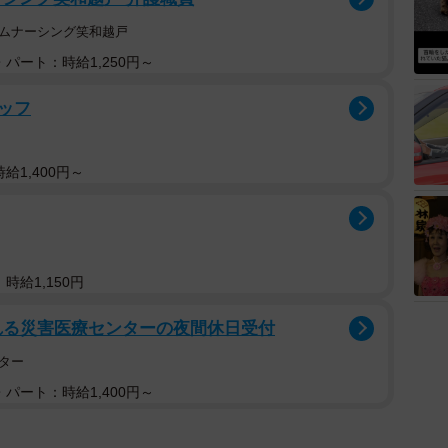
ームナーシング笑和越戸
パート：時給1,250円～
ッフ
給1,400円～
時給1,150円
られる災害医療センターの夜間休日受付
ター
パート：時給1,400円～