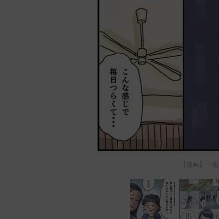
【漫画】『地