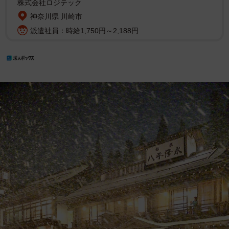
株式会社ロジテック
神奈川県 川崎市
派遣社員：時給1,750円～2,188円