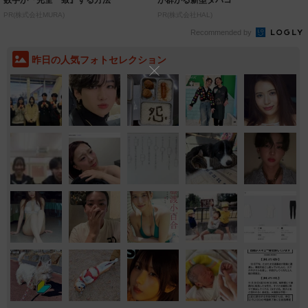
PR(株式会社MURA)
PR(株式会社HAL)
Recommended by
昨日の人気フォトセレクション