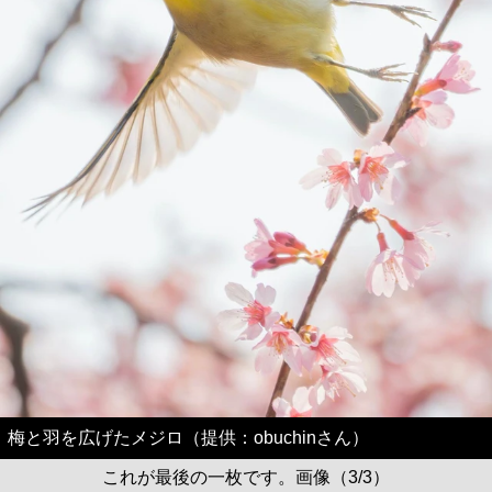
梅と羽を広げたメジロ（提供：obuchinさん）
これが最後の一枚です。画像（3/3）