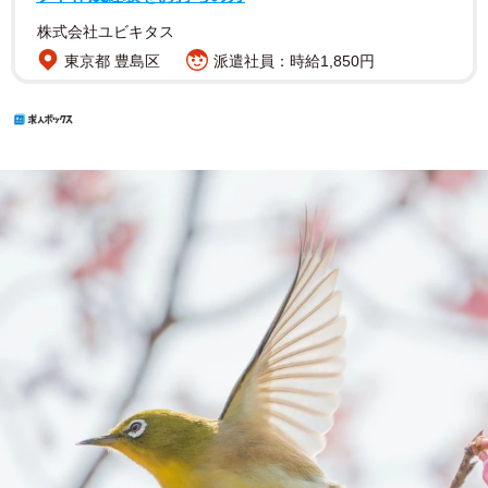
株式会社ユビキタス
東京都 豊島区
派遣社員：時給1,850円