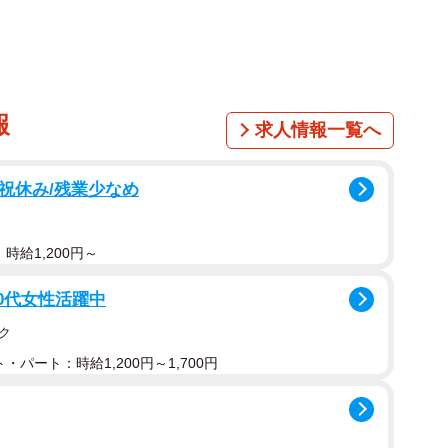
報
求人情報一覧へ
日祝休み/残業少なめ
時給1,200円～
40代女性活躍中
ク
・パート：時給1,200円～1,700円