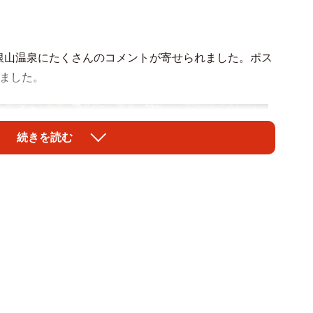
銀山温泉にたくさんのコメントが寄せられました。ポス
きました。
続きを読む