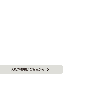
人気の連載はこちらから