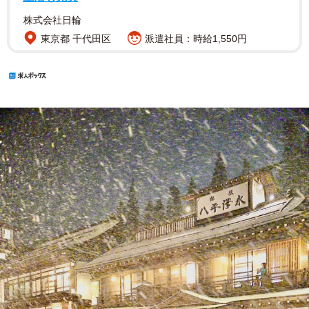
株式会社日輪
東京都 千代田区
派遣社員：時給1,550円