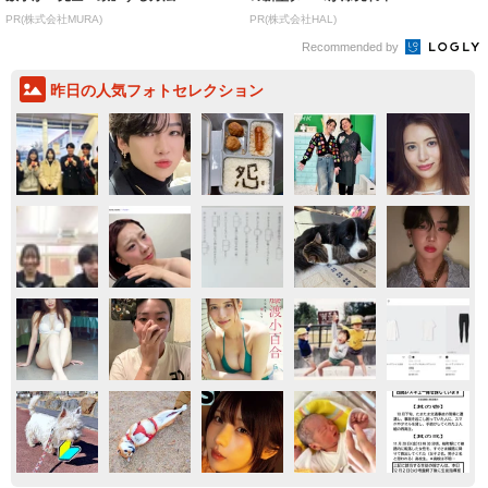
PR(株式会社MURA)
PR(株式会社HAL)
Recommended by
昨日の人気フォトセレクション