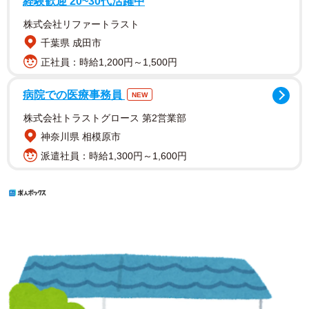
経験歓迎 20~30代活躍中
株式会社リファートラスト
千葉県 成田市
正社員：時給1,200円～1,500円
病院での医療事務員
NEW
株式会社トラストグロース 第2営業部
神奈川県 相模原市
派遣社員：時給1,300円～1,600円