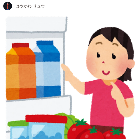
はやかわ リュウ