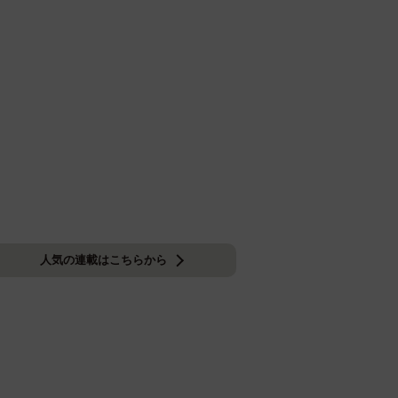
人気の連載はこちらから