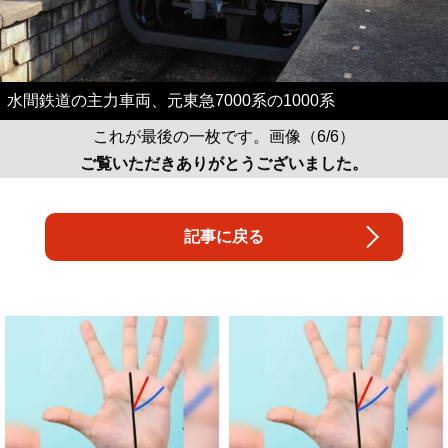
水間鉄道の主力車両、元東急7000系の1000系
これが最後の一枚です。画像（6/6）
ご覧いただきありがとうございました。
記事に戻る