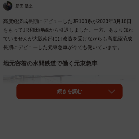
新田 浩之
高度経済成長期にデビューしたJR103系が2023年3月18日
をもってJR和田岬線から引退しました。一方、あまり知れ
ていませんが大阪南部には改造を受けながらも高度経済成
長期にデビューした元東急車が今でも働いています。
地元密着の水間鉄道で働く元東急車
続きを読む