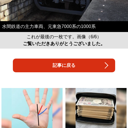
水間鉄道の主力車両、元東急7000系の1000系
これが最後の一枚です。画像（6/6）
ご覧いただきありがとうございました。
記事に戻る