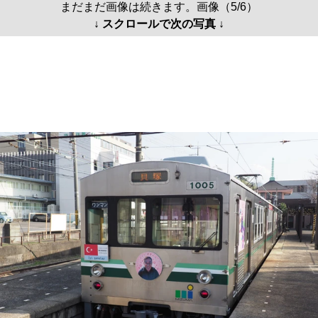
まだまだ画像は続きます。画像（5/6）
↓ スクロールで次の写真 ↓