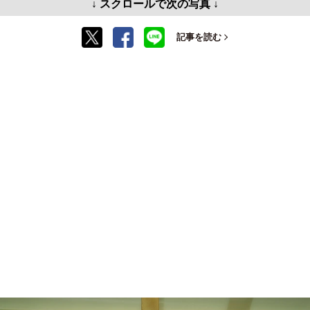
↓ スクロールで次の写真 ↓
記事を読む