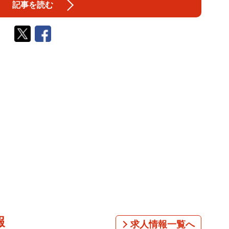
記事を読む
報
求人情報一覧へ