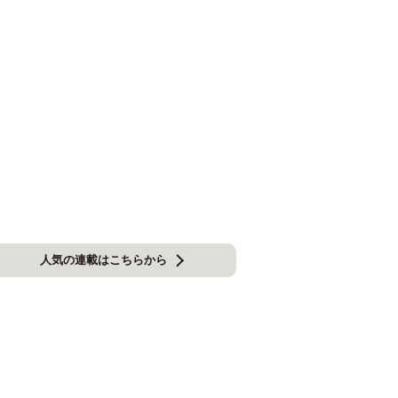
人気の連載はこちらから