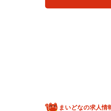
まいどなの求人情