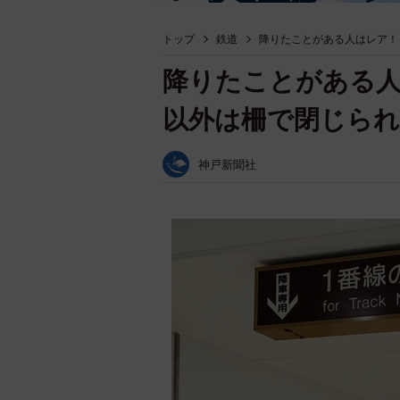
トップ
鉄道
降りたことがある人はレア！
降りたことがある人
以外は柵で閉じられ
神戸新聞社