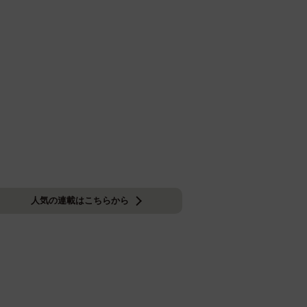
人気の連載はこちらから