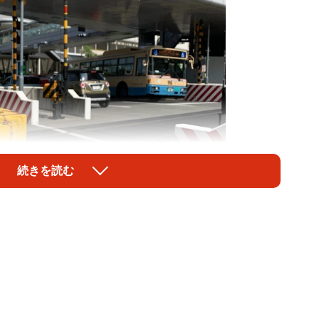
続きを読む