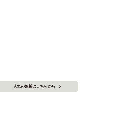
人気の連載はこちらから