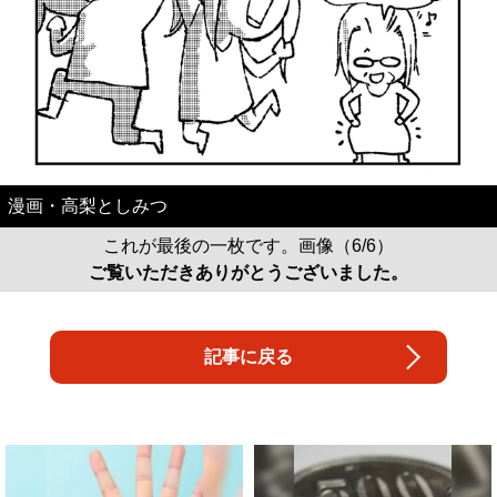
漫画・高梨としみつ
これが最後の一枚です。画像（6/6）
ご覧いただきありがとうございました。
記事に戻る