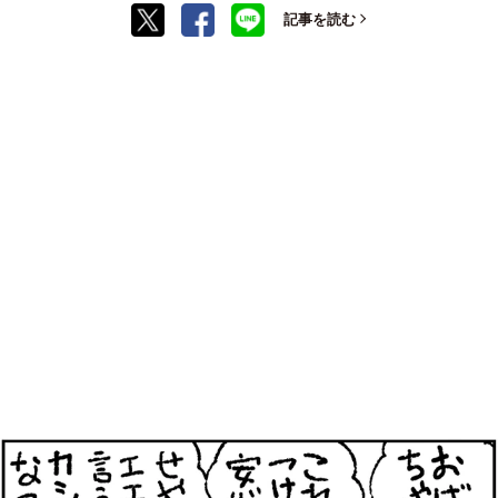
記事を読む