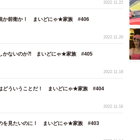
2022.11.22
か前衛か！ まいどにゃ★家族 #406
2022.11.20
かないのか⁈ まいどにゃ★家族 #405
2022.11.18
はどういうことだ！ まいどにゃ★家族 #404
2022.11.16
を見たいのに！ まいどにゃ★家族 #403