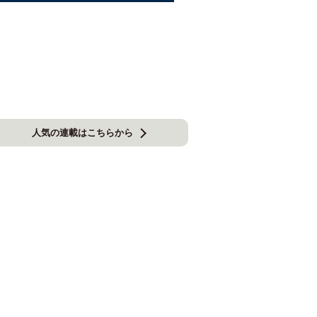
人気の連載はこちらから