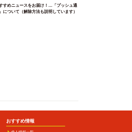
すすめニュースをお届け！…「プッシュ通
」について（解除方法も説明しています）
おすすめ情報