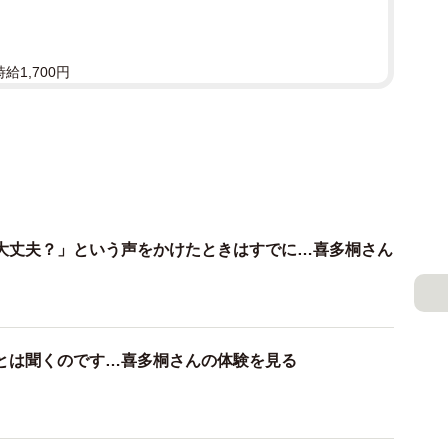
給1,700円
大丈夫？」という声をかけたときはすでに…喜多桐さん
とは聞くのです…喜多桐さんの体験を見る