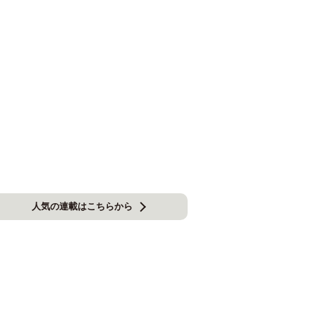
人気の連載はこちらから