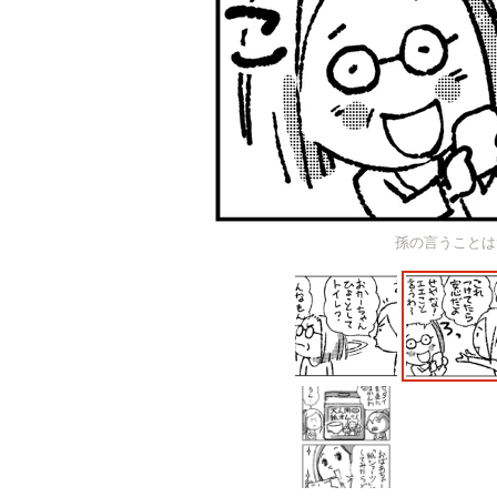
孫の言うことは