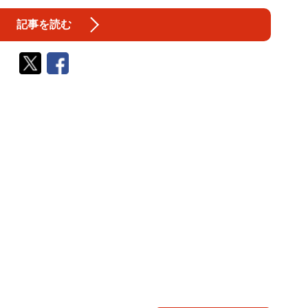
記事を読む