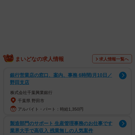
まいどなの求人情報
求人情報一覧へ
銀行営業店の窓口、案内、事務 6時間/月10日／
野田支店
株式会社千葉興業銀行
千葉県 野田市
アルバイト・パート：時給1,350円
製造部門のサポート 生産管理事務のお仕事です
業界大手で高収入 残業無しの人気案件