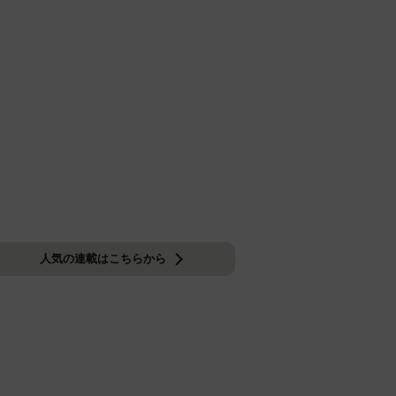
人気の連載はこちらから