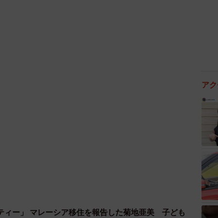
アク
ティー」 マレーシア移住を報告した菊地亜美 子ども