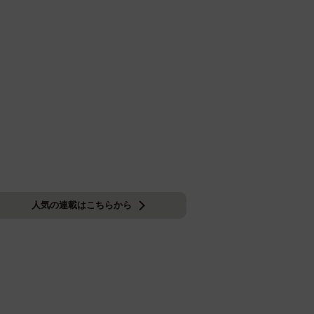
人気の連載はこちらから