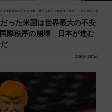
国は世界最大の不安定指数 懸念される国際秩序の崩壊 日本が進むべき
だった米国は世界最大の不安
国際秩序の崩壊 日本が進む
ーだ
2026.04.28(Tue)