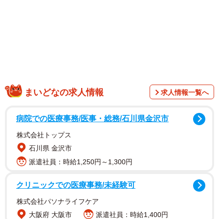
まいどなの求人情報
求人情報一覧へ
病院での医療事務/医事・総務/石川県金沢市
株式会社トップス
石川県 金沢市
派遣社員：時給1,250円～1,300円
クリニックでの医療事務/未経験可
株式会社パソナライフケア
大阪府 大阪市
派遣社員：時給1,400円