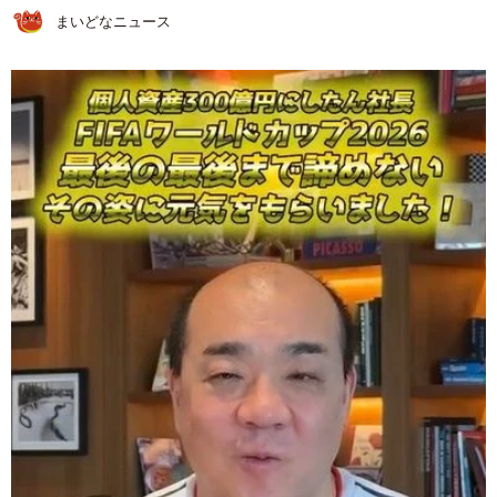
まいどなニュース