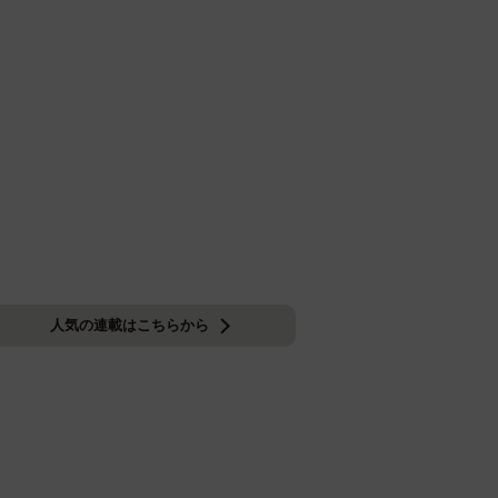
人気の連載はこちらから