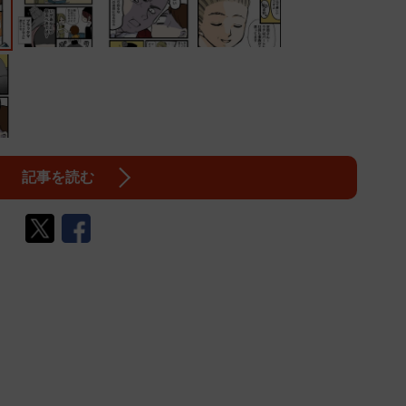
記事を読む