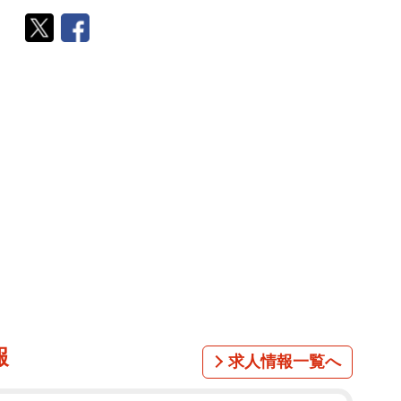
報
求人情報一覧へ