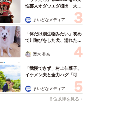
人気の連載はこちらから