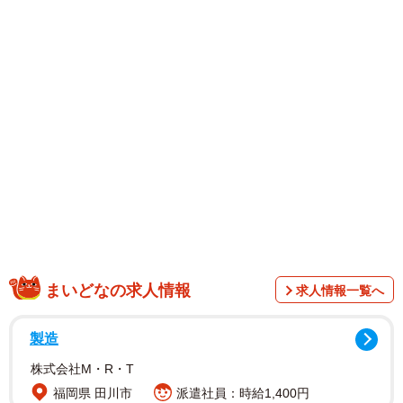
まいどなの求人情報
求人情報一覧へ
製造
株式会社M・R・T
福岡県 田川市
派遣社員：時給1,400円