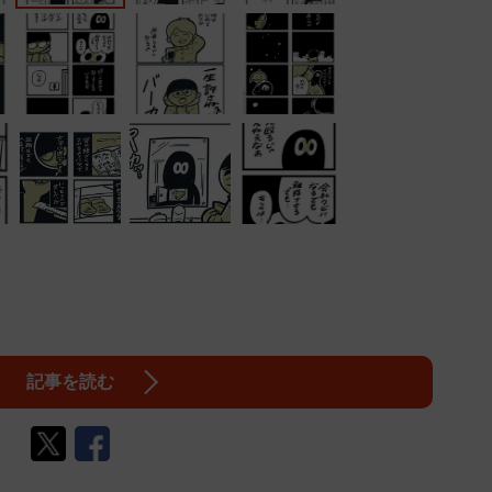
記事を読む