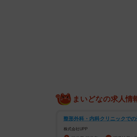
まいどなの求人情
整形外科・内科クリニックでの
株式会社UPP