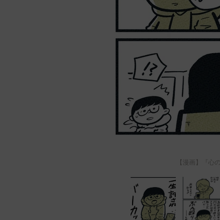
【漫画】『心