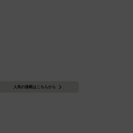
人気の連載はこちらから