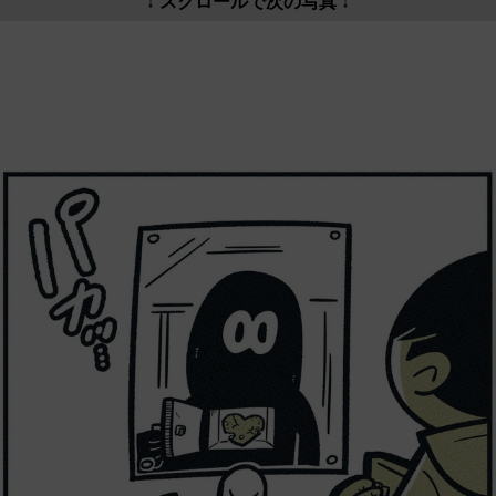
↓ スクロールで次の写真 ↓