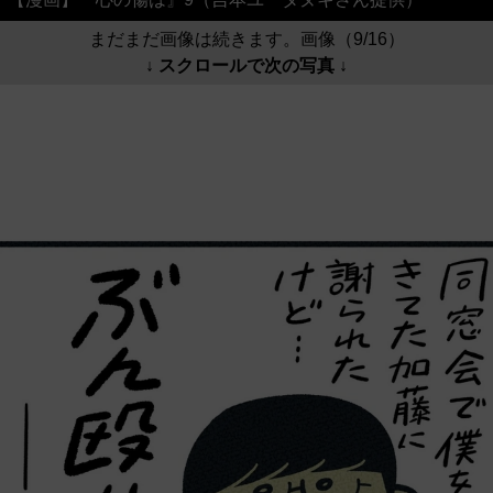
まだまだ画像は続きます。画像（9/16）
↓ スクロールで次の写真 ↓