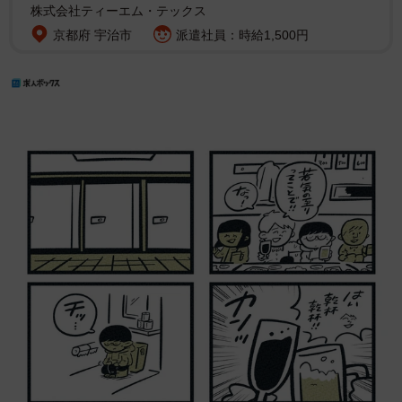
株式会社ティーエム・テックス
京都府 宇治市
派遣社員：時給1,500円