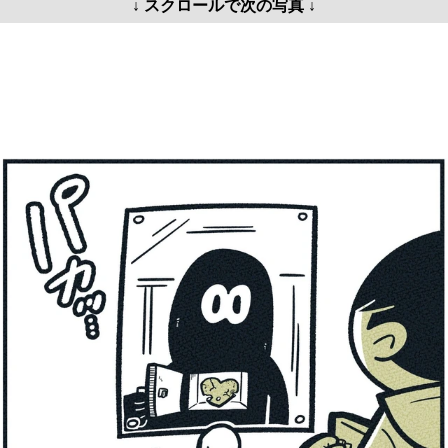
↓ スクロールで次の写真 ↓