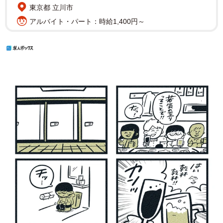
東京都 立川市
アルバイト・パート：時給1,400円～