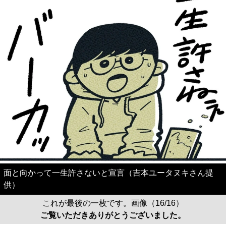
面と向かって一生許さないと宣言（吉本ユータヌキさん提
供）
これが最後の一枚です。画像（16/16）
ご覧いただきありがとうございました。