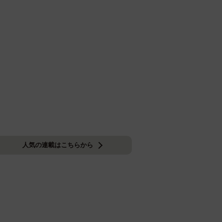
人気の連載はこちらから