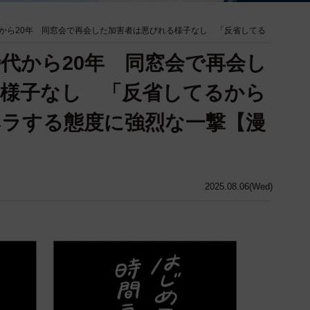
から20年 同窓会で再会した加害者は悪びれる様子なし 「反省してる
代から20年 同窓会で再会し
様子なし 「反省してるから
ラする態度に強烈な一撃【漫
2025.08.06(Wed)