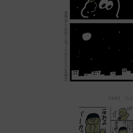
【漫画】『心