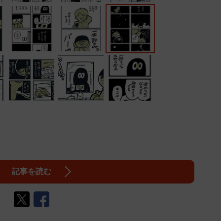
記事を読む