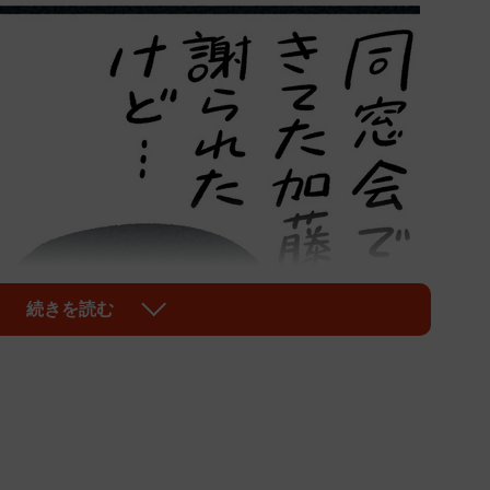
続きを読む