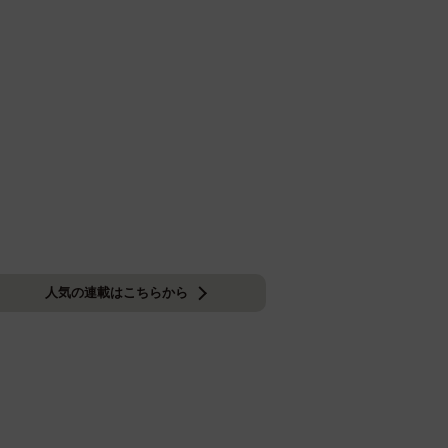
人気の連載はこちらから