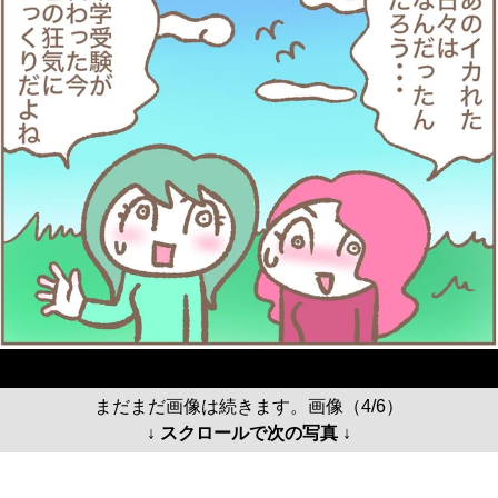
まだまだ画像は続きます。画像（4/6）
↓ スクロールで次の写真 ↓