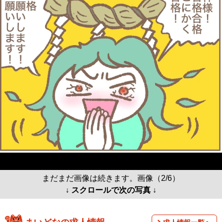
まだまだ画像は続きます。画像（2/6）
↓ スクロールで次の写真 ↓