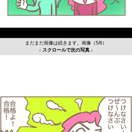
まだまだ画像は続きます。画像（5/6）
↓ スクロールで次の写真 ↓