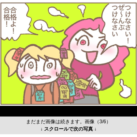
まだまだ画像は続きます。画像（3/6）
↓ スクロールで次の写真 ↓