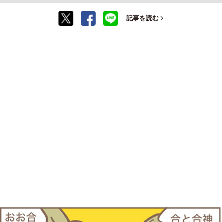
記事を読む