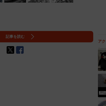
記事を読む
アク