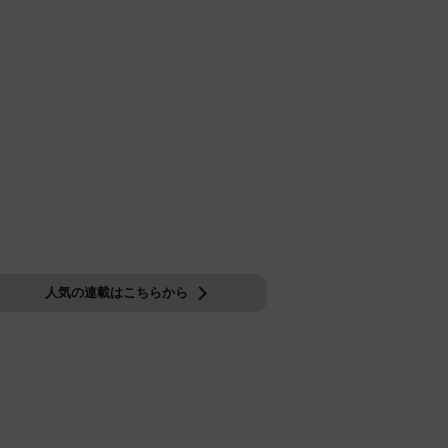
人気の連載はこちらから