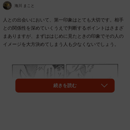
海川 まこと
人との出会いにおいて、第一印象はとても大切です。相手
との関係性を深めていくうえで判断するポイントはさまざ
まありますが、まずははじめに見たときの印象でその人の
イメージを大方決めてしまう人も少なくないでしょう。
続きを読む