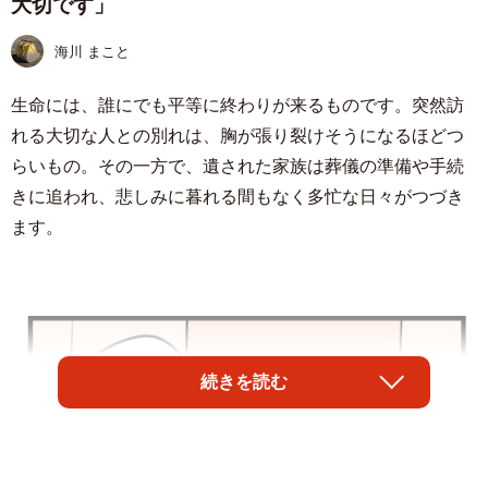
大切です」
海川 まこと
生命には、誰にでも平等に終わりが来るものです。突然訪
れる大切な人との別れは、胸が張り裂けそうになるほどつ
らいもの。その一方で、遺された家族は葬儀の準備や手続
きに追われ、悲しみに暮れる間もなく多忙な日々がつづき
ます。
続きを読む