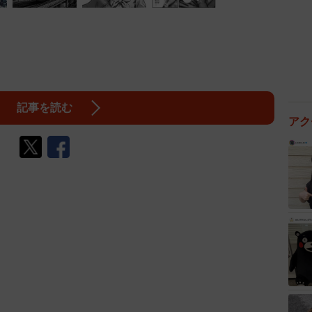
記事を読む
アク