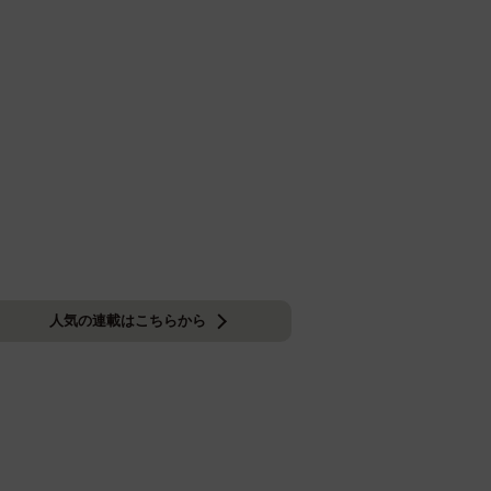
人気の連載はこちらから