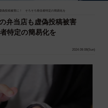
虚偽投稿被害に！ そろそろ発信者特定の簡易化を
の弁当店も虚偽投稿被害
者特定の簡易化を
2024.09.08(Sun)