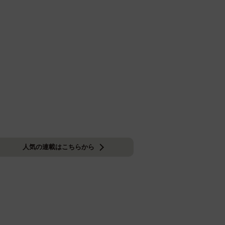
人気の連載はこちらから