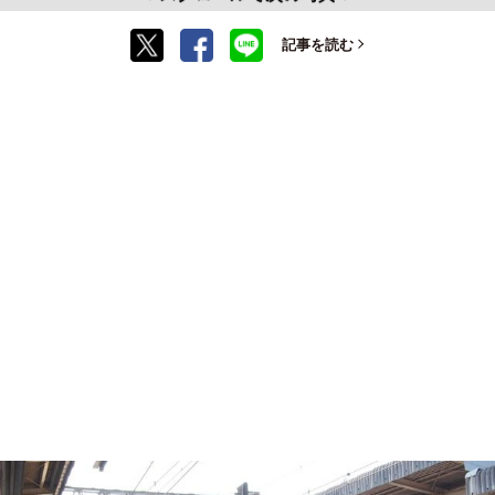
記事を読む