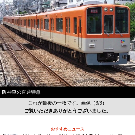
阪神車の直通特急
これが最後の一枚です。画像（3/3）
ご覧いただきありがとうございました。
おすすめニュース