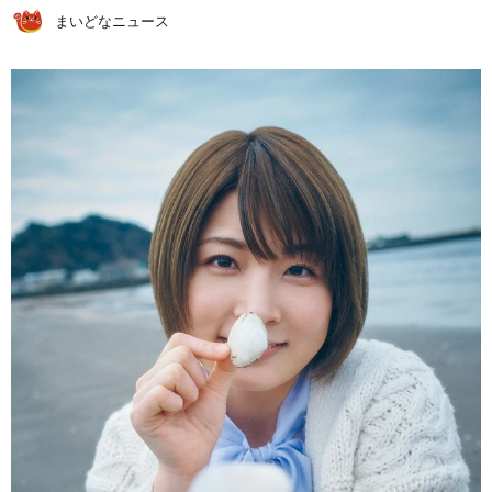
まいどなニュース