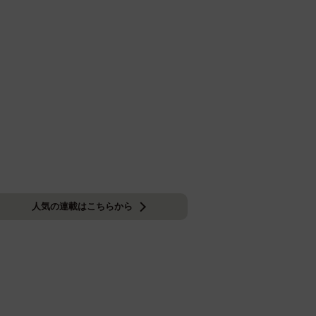
人気の連載はこちらから