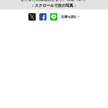
↓ スクロールで次の写真 ↓
記事を読む