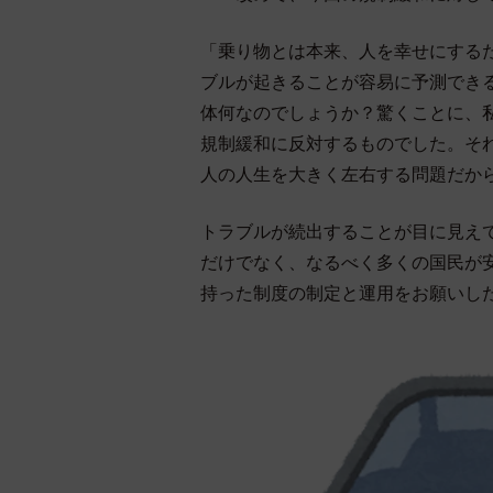
「乗り物とは本来、人を幸せにする
ブルが起きることが容易に予測でき
体何なのでしょうか？驚くことに、私
規制緩和に反対するものでした。そ
人の人生を大きく左右する問題だか
トラブルが続出することが目に見え
だけでなく、なるべく多くの国民が
持った制度の制定と運用をお願いし