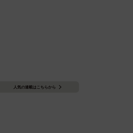
人気の連載はこちらから