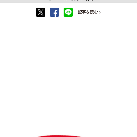
記事を読む