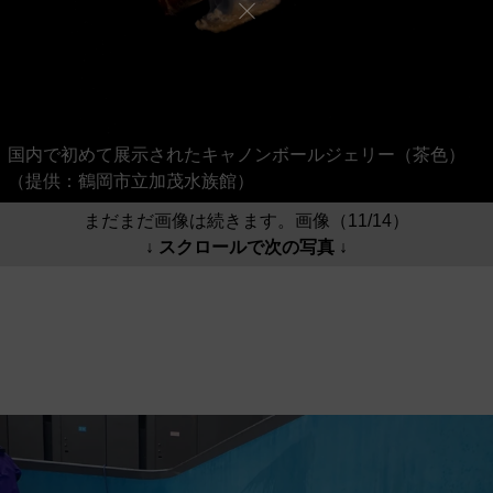
国内で初めて展示されたキャノンボールジェリー（茶色）
（提供：鶴岡市立加茂水族館）
まだまだ画像は続きます。画像（11/14）
↓ スクロールで次の写真 ↓