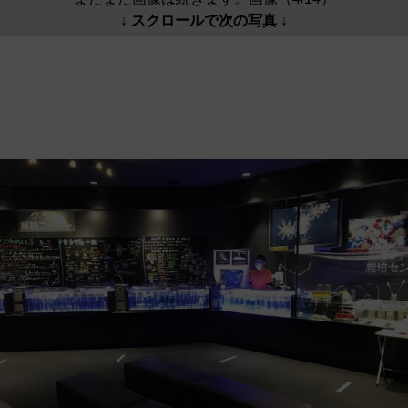
↓ スクロールで次の写真 ↓