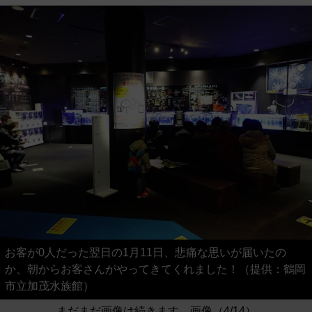
お客が0人だった翌日の1月11日、悲痛な思いが届いたの
か、朝からお客さんがやってきてくれました！（提供：鶴岡
市立加茂水族館）
まだまだ画像は続きます。画像（4/14）