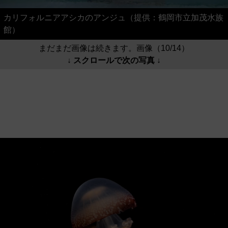
カリフォルニアアシカのアンジュ（提供：鶴岡市立加茂水族
館）
まだまだ画像は続きます。画像（10/14）
↓ スクロールで次の写真 ↓