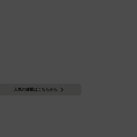
人気の連載はこちらから