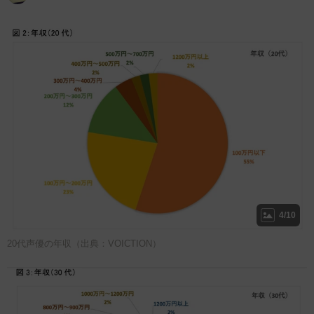
4/10
20代声優の年収（出典：VOICTION）