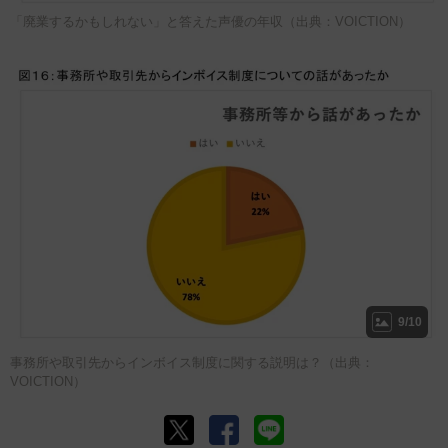
「廃業するかもしれない」と答えた声優の年収（出典：VOICTION）
9/10
事務所や取引先からインボイス制度に関する説明は？（出典：
VOICTION）