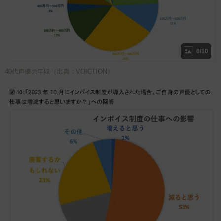
6/10
40代声優の年収（出典：VOICTION）