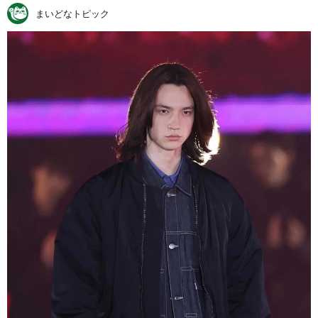
まいどなトピック