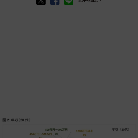
記事を読む