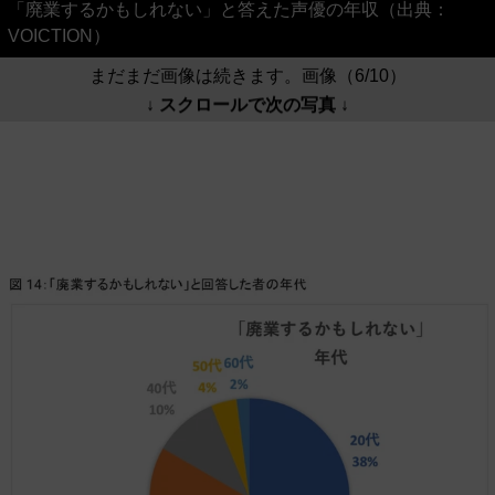
「廃業するかもしれない」と答えた声優の年収（出典：
VOICTION）
まだまだ画像は続きます。画像（6/10）
↓ スクロールで次の写真 ↓