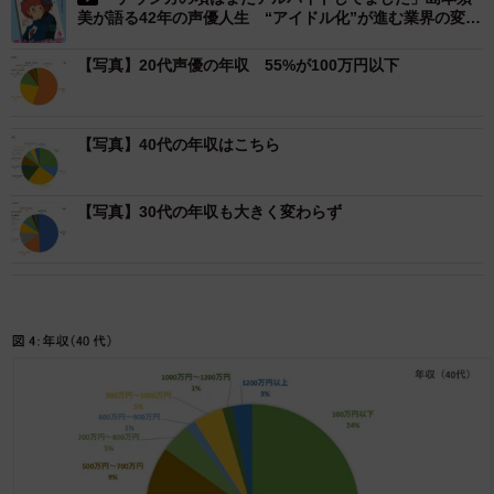
美が語る42年の声優人生 “アイドル化”が進む業界の変化
に思うことは
【写真】20代声優の年収 55%が100万円以下
【写真】40代の年収はこちら
【写真】30代の年収も大きく変わらず