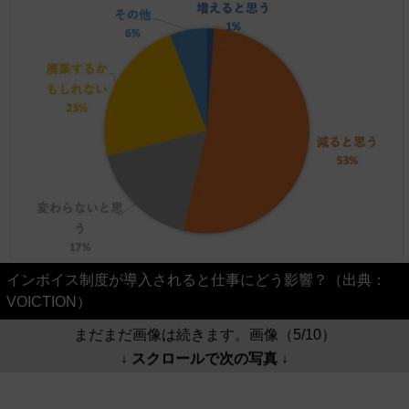
インボイス制度が導入されると仕事にどう影響？（出典：
VOICTION）
まだまだ画像は続きます。画像（5/10）
↓ スクロールで次の写真 ↓